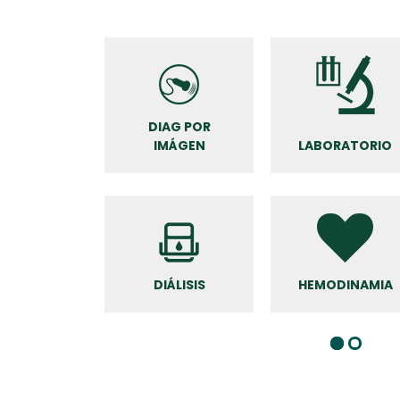
DIAG POR
IMÁGEN
LABORATORIO
DIÁLISIS
HEMODINAMIA