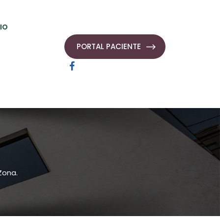
IO
PORTAL PACIENTE
Zona.