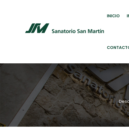
INICIO
CONTACT
Desd