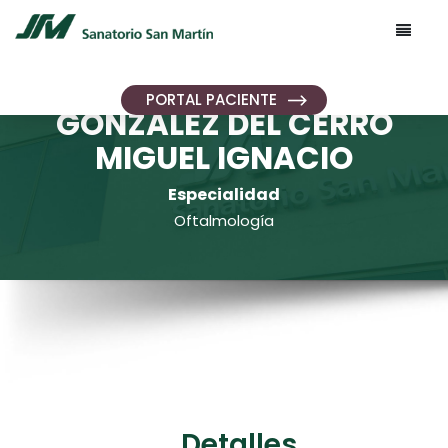
PORTAL PACIENTE
GONZALEZ DEL CERRO
MIGUEL IGNACIO
Especialidad
Oftalmología
Detalles