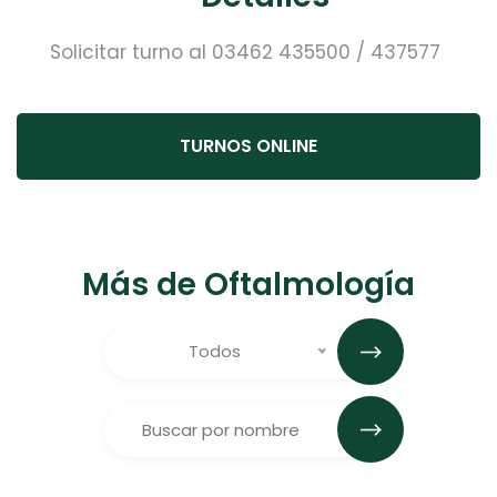
Solicitar turno al 03462 435500 / 437577
TURNOS ONLINE
Más de Oftalmología
Todos