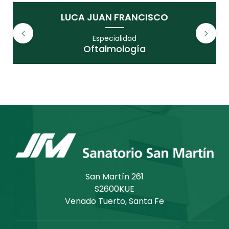
LUCA JUAN FRANCISCO
Especialidad
Oftalmología
San Martín 261
S2600KUE
Venado Tuerto, Santa Fe