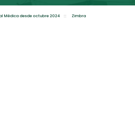
al Médica desde octubre 2024
:::
Zimbra