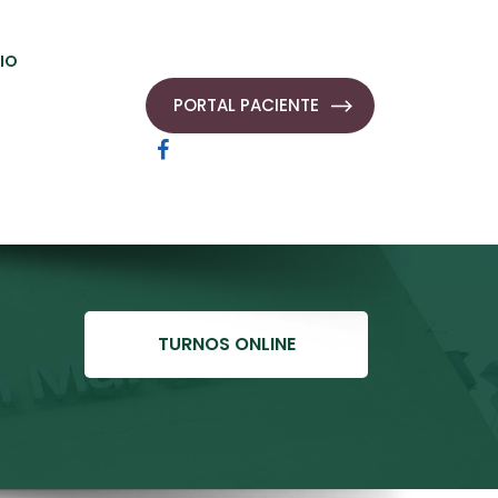
IO
PORTAL PACIENTE
TURNOS ONLINE