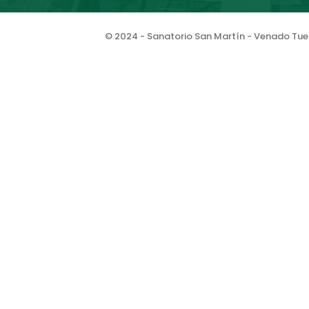
© 2024 - Sanatorio San Martín - Venado Tuer