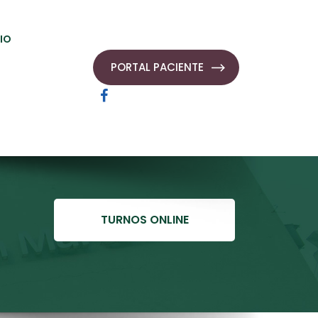
IO
PORTAL PACIENTE
TURNOS ONLINE