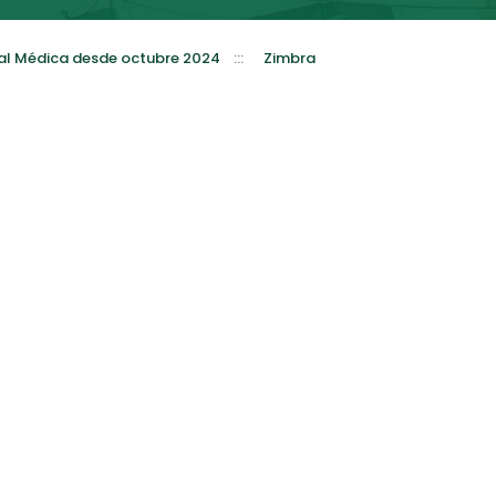
al Médica desde octubre 2024
:::
Zimbra