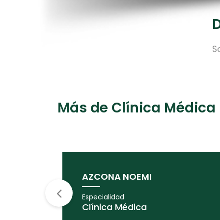
D
S
Más de Clínica Médica
AZCONA NOEMI
Especialidad
Clínica Médica