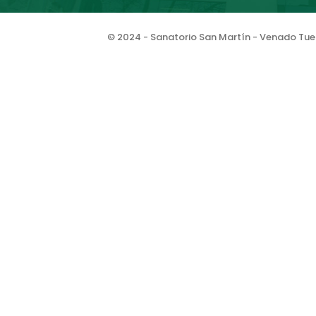
© 2024 - Sanatorio San Martín - Venado Tuer